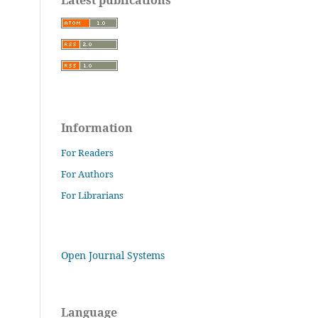
Information
For Readers
For Authors
For Librarians
Open Journal Systems
Language